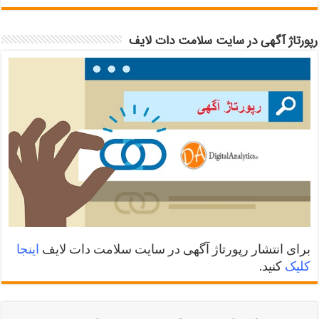
رپورتاژ آگهی در سایت سلامت دات لایف
برای انتشار رپورتاژ آگهی در سایت سلامت دات لایف
اینجا
کلیک
کنید.