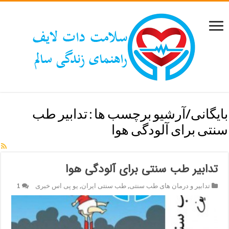
بایگانی/آرشیو برچسب ها :
تدابیر طب
سنتی برای آلودگی هوا
تدابیر طب سنتی برای آلودگی هوا
تدابیر و درمان های طب سنتی
,
طب سنتی ایران
,
یو پی اس خبری
1