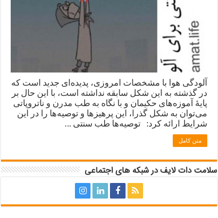
آلودگی هوا با مشخصات امروزی، پدیده‌ای جدید است که
در گذشته به این شکل سابقه نداشته است، با این حال بر
پایۀ آموزه‌های حکیمان و با نگاه به طب مدرن و ناتروپاتی
می‌توان به ‌شکل گذرا، این پرهیزها و توصیه‌ها را در این
شرایط ارائه کرد: توصیه‌ها طب سنتی …
متن کامل
سلامت دات لایف در شبکه های اجتماعی