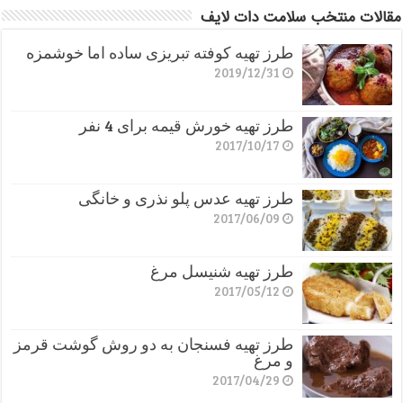
مقالات منتخب سلامت دات لایف
طرز تهیه کوفته تبریزی ساده اما خوشمزه
2019/12/31
طرز تهیه خورش قیمه برای 4 نفر
2017/10/17
طرز تهیه عدس پلو نذری و خانگی
2017/06/09
طرز تهیه شنیسل مرغ
2017/05/12
طرز تهیه فسنجان به دو روش گوشت قرمز
و مرغ
2017/04/29