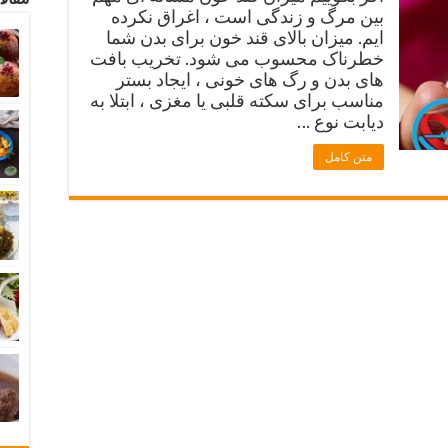
بین مرگ و زندگی است ، اغراق نکرده
ایم. میزان بالای قند خون برای بدن شما
خطرناک محسوب می شود. تخریب بافت
های بدن و رگ های خونی ، ایجاد بستر
مناسب برای سکته قلبی یا مغزی ، ابتلا به
دیابت نوع …
متن کامل