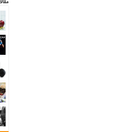
مقالا