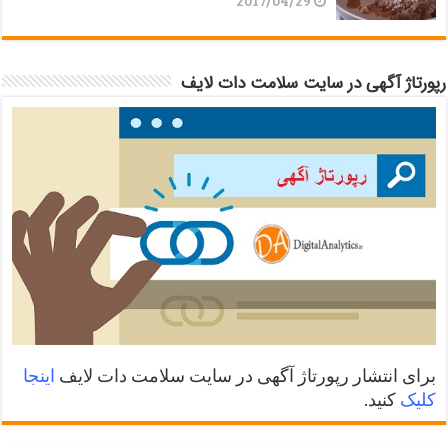
2017/04/29
رپورتاژ آگهی در سایت سلامت دات لایف
برای انتشار رپورتاژ آگهی در سایت سلامت دات لایف
اینجا
کلیک
کنید.