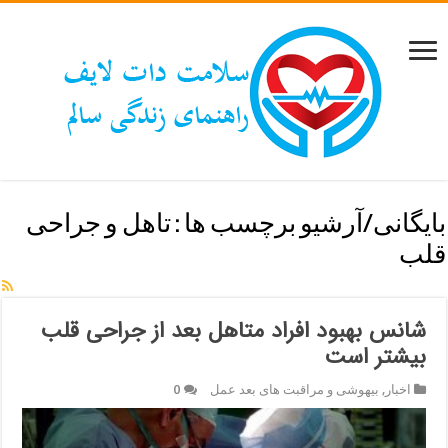
بایگانی/آرشیو برچسب ها :
تاهل و جراحی
قلب
شانس بهبود افراد متاهل بعد از جراحی قلب
بیشتر است
اخبار
,
بیهوشی و مراقبت های بعد عمل
0