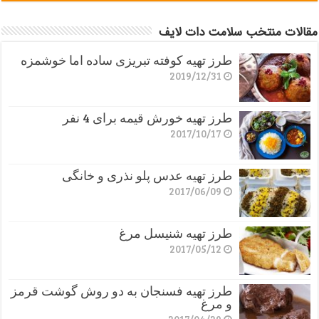
مقالات منتخب سلامت دات لایف
طرز تهیه کوفته تبریزی ساده اما خوشمزه
2019/12/31
طرز تهیه خورش قیمه برای 4 نفر
2017/10/17
طرز تهیه عدس پلو نذری و خانگی
2017/06/09
طرز تهیه شنیسل مرغ
2017/05/12
طرز تهیه فسنجان به دو روش گوشت قرمز
و مرغ