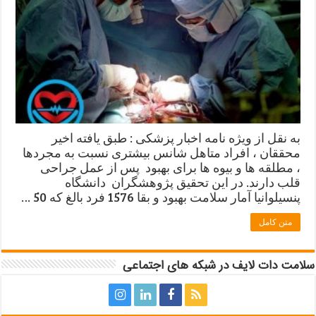
به نقل از ویژه نامه اخبار پزشکی : طبق یافته اخیر
محققان ، افراد متاهل شانس بیشتری نسبت به مجردها
، مطلقه ها و بیوه ها برای بهبود پس از عمل جراحی
قلب دارند. در این تحقیق پژوهشگران دانشگاه
پنسیلوانیا آمار سلامت بهبود و بقا 1576 فرد بالغ که 50 …
متن کامل
سلامت دات لایف در شبکه های اجتماعی