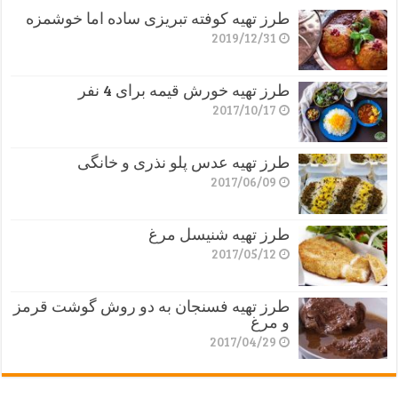
طرز تهیه کوفته تبریزی ساده اما خوشمزه
2019/12/31
طرز تهیه خورش قیمه برای 4 نفر
2017/10/17
طرز تهیه عدس پلو نذری و خانگی
2017/06/09
طرز تهیه شنیسل مرغ
2017/05/12
طرز تهیه فسنجان به دو روش گوشت قرمز
و مرغ
2017/04/29