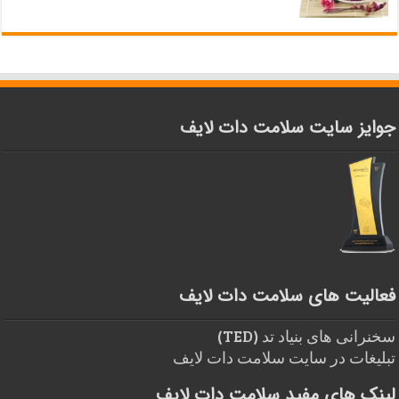
جوایز سایت سلامت دات لایف
فعالیت های سلامت دات لایف
سخنرانی های بنیاد تد (TED)
تبلیغات در سایت سلامت دات لایف
لینک های مفید سلامت دات لایف