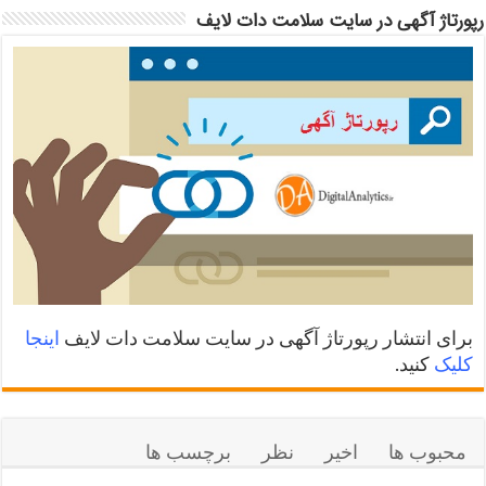
رپورتاژ آگهی در سایت سلامت دات لایف
برای انتشار رپورتاژ آگهی در سایت سلامت دات لایف
اینجا
کلیک
کنید.
محبوب ها
اخیر
نظر
برچسب ها