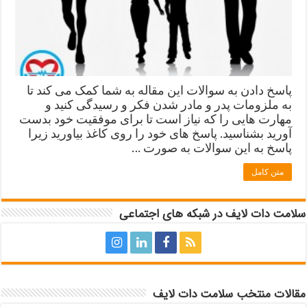
پاسخ دادن به سوالات این مقاله به شما کمک می کند تا
به ملزومات پدر و مادر شدن فکر و رسیدگی کنید و
مهارت هایی را که نیاز است تا برای موفقیت خود بدست
آورید بشناسید. پاسخ های خود را روی کاغذ بیاورید زیرا
پاسخ به این سوالات به صورت …
متن کامل
سلامت دات لایف در شبکه های اجتماعی
مقالات منتخب سلامت دات لایف