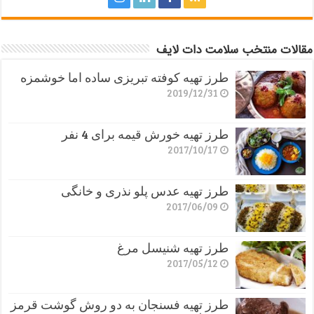
مقالات منتخب سلامت دات لایف
طرز تهیه کوفته تبریزی ساده اما خوشمزه
2019/12/31
طرز تهیه خورش قیمه برای 4 نفر
2017/10/17
طرز تهیه عدس پلو نذری و خانگی
2017/06/09
طرز تهیه شنیسل مرغ
2017/05/12
طرز تهیه فسنجان به دو روش گوشت قرمز