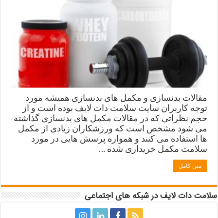
مقالات بدنسازی و مکمل های بدنسازی همیشه مورد
توجه کاربران سایت سلامت دات لایف بوده است و از
حجم نظراتی که در مقالات مکمل های بدنسازی گذاشته
می شود مشخص است که ورزشکاران زیادی از مکمل
ها استفاده می کنند و همواره پرسش هایی در مورد
سلامت مکمل خریداری شده …
متن کامل
سلامت دات لایف در شبکه های اجتماعی