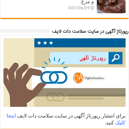
و مرغ
2017/04/29
رپورتاژ آگهی در سایت سلامت دات لایف
برای انتشار رپورتاژ آگهی در سایت سلامت دات لایف
اینجا
کلیک
کنید.