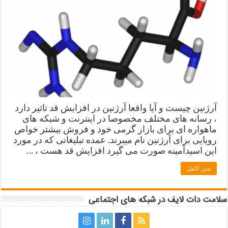
آرژنین چیست و آیا واقعا آرژنین در افزایش قد تاثیر دارد
، رسانه های مختلف مخصوصا در اینترنت و شبکه های
ماهواره ای برای بازار گرمی خود و فروش بیشتر خواص
رویایی برای آرژنین نام میبرند. عمده تبلیغاتی که در مورد
این اسیدآمینه صورت می گیرد افزایش قد هست ، …
متن کامل
سلامت دات لایف در شبکه های اجتماعی