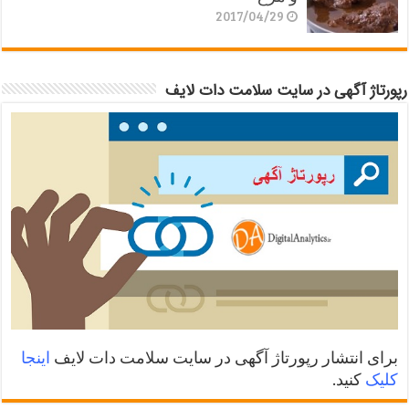
2017/04/29
رپورتاژ آگهی در سایت سلامت دات لایف
برای انتشار رپورتاژ آگهی در سایت سلامت دات لایف
اینجا
کلیک
کنید.