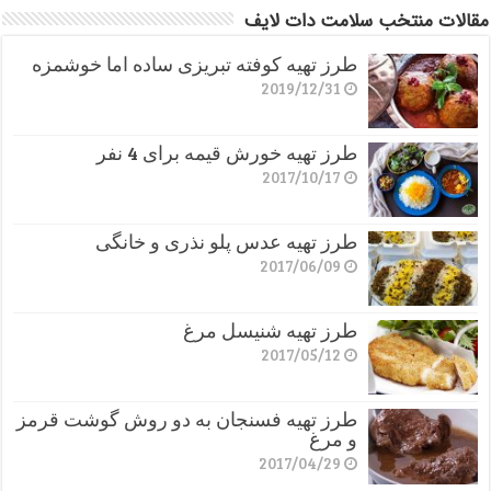
مقالات منتخب سلامت دات لایف
طرز تهیه کوفته تبریزی ساده اما خوشمزه
2019/12/31
طرز تهیه خورش قیمه برای 4 نفر
2017/10/17
طرز تهیه عدس پلو نذری و خانگی
2017/06/09
طرز تهیه شنیسل مرغ
2017/05/12
طرز تهیه فسنجان به دو روش گوشت قرمز
و مرغ
2017/04/29