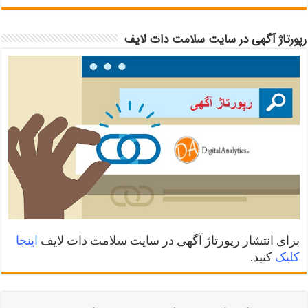
رپورتاژ آگهی در سایت سلامت دات لایف
برای انتشار رپورتاژ آگهی در سایت سلامت دات لایف
اینجا
کلیک
کنید.