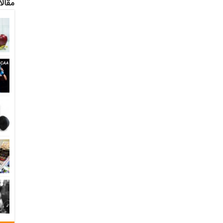
مقالا