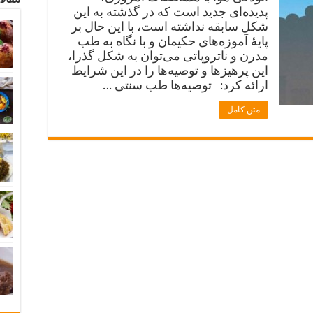
پدیده‌ای جدید است که در گذشته به این
شکل سابقه نداشته است، با این حال بر
پایۀ آموزه‌های حکیمان و با نگاه به طب
مدرن و ناتروپاتی می‌توان به ‌شکل گذرا،
این پرهیزها و توصیه‌ها را در این شرایط
ارائه کرد: توصیه‌ها طب سنتی …
متن کامل