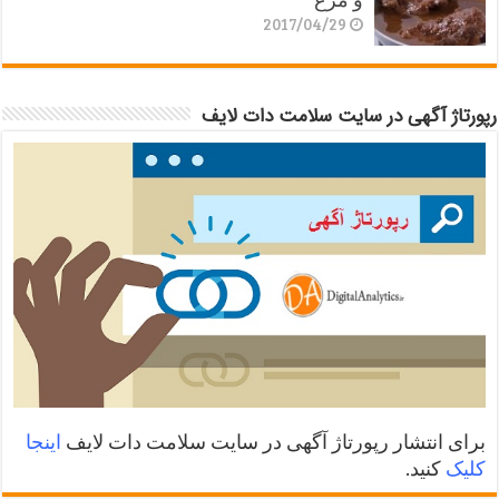
2017/04/29
رپورتاژ آگهی در سایت سلامت دات لایف
برای انتشار رپورتاژ آگهی در سایت سلامت دات لایف
اینجا
کلیک
کنید.