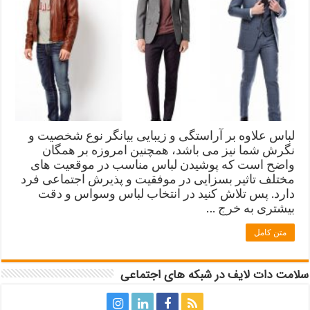
لباس علاوه بر آراستگی و زیبایی بیانگر نوع شخصیت و
نگرش شما نیز می باشد، همچنین امروزه بر همگان
واضح است که پوشیدن لباس مناسب در موقعیت های
مختلف تاثیر بسزایی در موفقیت و پذیرش اجتماعی فرد
دارد. پس تلاش کنید در انتخاب لباس وسواس و دقت
بیشتری به خرج …
متن کامل
سلامت دات لایف در شبکه های اجتماعی