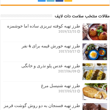
مقالات منتخب سلامت دات لایف
طرز تهیه کوفته تبریزی ساده اما خوشمزه
2019/12/31
طرز تهیه خورش قیمه برای 4 نفر
2017/10/17
طرز تهیه عدس پلو نذری و خانگی
2017/06/09
طرز تهیه شنیسل مرغ
2017/05/12
طرز تهیه فسنجان به دو روش گوشت قرمز
و مرغ