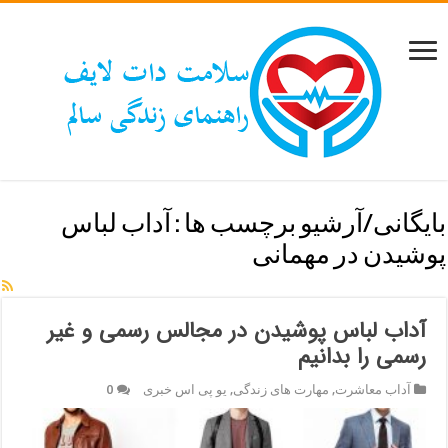
بایگانی/آرشیو برچسب ها :
آداب لباس
پوشیدن در مهمانی
آداب لباس پوشیدن در مجالس رسمی و غیر
رسمی را بدانیم
آداب معاشرت
,
مهارت های زندگی
,
یو پی اس خبری
0