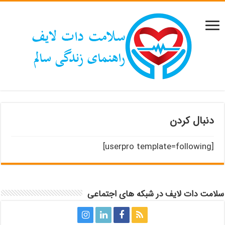
دنبال کردن
[userpro template=following]
سلامت دات لایف در شبکه های اجتماعی