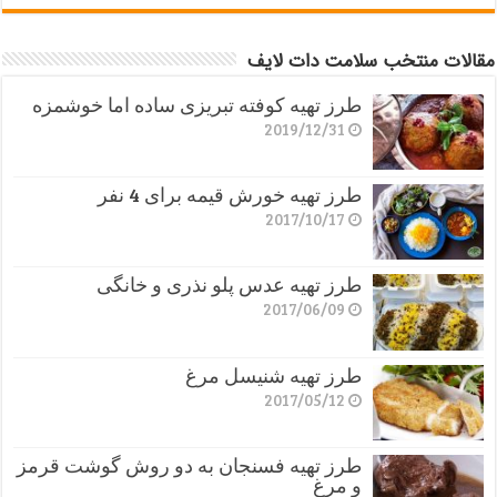
مقالات منتخب سلامت دات لایف
طرز تهیه کوفته تبریزی ساده اما خوشمزه
2019/12/31
طرز تهیه خورش قیمه برای 4 نفر
2017/10/17
طرز تهیه عدس پلو نذری و خانگی
2017/06/09
طرز تهیه شنیسل مرغ
2017/05/12
طرز تهیه فسنجان به دو روش گوشت قرمز
و مرغ