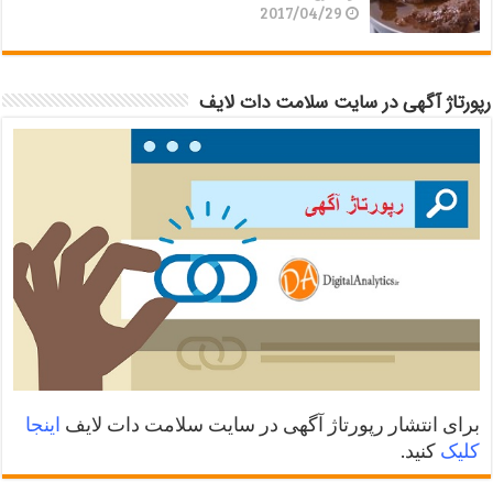
2017/04/29
رپورتاژ آگهی در سایت سلامت دات لایف
برای انتشار رپورتاژ آگهی در سایت سلامت دات لایف
اینجا
کلیک
کنید.