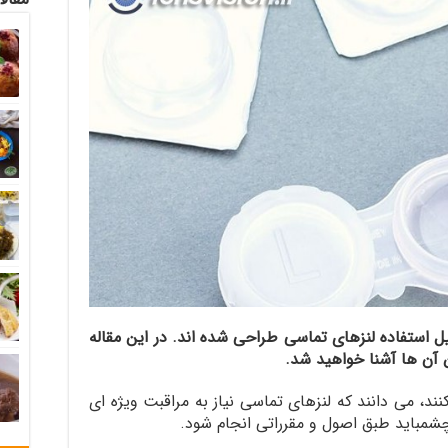
یل استفاده لنزهای تماسی طراحی شده اند. در این مقاله
ین آن ها آشنا خواهید شد.
نند، می دانند که لنزهای تماسی نیاز به مراقبت ویژه ای
 چشمباید طبق اصول و مقرراتی انجام شود.