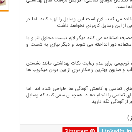
 کنندگان لنزهای تماسی، افزایش مراقبت های بهداشتی
ه است.
اده می کنند، لازم است این وسایل را تهیه کنند. اما در
ی از این وسایل کاربردی نخواهد داشت.
ر مصرف استفاده می کنند دیگر لازم نیست محلول لنز و یا
 استفاده دور انداخته می شوند و دیگر نیازی به شست و
ل، توجیعی برای عدم رعایت نکات بهداشتی مانند نشستن
و صابون بهترین راهکار برای از بین بردن میکروب ها
های تماسی و کاهش آلودگی ها طراحی شده اند. اما
ای تماسی را انجام دهید. همچنین سعی کنید که وسایل
ر از آلودگی نگه دارید.
Pinterest
LinkedIn