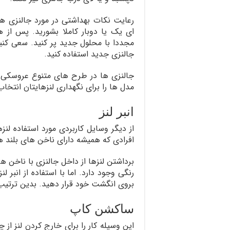
رعایت نکات بهداشتی در مورد جالنزی ه
ای یک یا دوبار کاملا بشورید. پس از هر 
مجددا با محلول جدید پر کنید. سعی کنید
جالنزی جدید استفاده کنید.
جالنزی ها در طرح های متنوع عروسکی و 
مدل ها را برای نگهداری لنزهایتان انتخاب
انبر لنز
از دیگر وسایل کاربردی مورد استفاده لن
افرادی که همیشه دارای ناخن های بلند ه
برداشتن لنزها از داخل جالنزی با ناخن
رنگی وجود دارد. اما با استفاده از انبر ل
بروی انگشت خود قرار دهید. بدین ترتیب 
ساکشن کاپ
این وسیله کار را برای خارج کردن لنز از