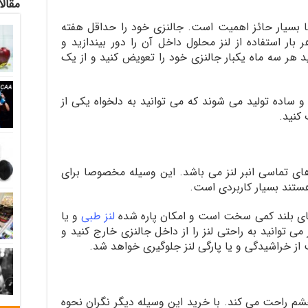
مقالا
ا بسیار حائز اهمیت است. جالنزی خود را حداقل هفته
بار استفاده از لنز محلول داخل آن را دور بیندازید و
 هر سه ماه یکبار جالنزی خود را تعویض کنید و از یک
ساده تولید می شوند که می توانید به دلخواه یکی از
 کنید.
زهای تماسی انبر لنز می باشد. این وسیله مخصوصا برای
ستند بسیار کاربردی است.
 های بلند کمی سخت است و امکان پاره شده
لنز طبی
و یا
نز می توانید به راحتی لنز را از داخل جالنزی خارج کنید و
از خراشیدگی و یا پارگی لنز جلوگیری خواهد شد.
 چشم راحت می کند. با خرید این وسیله دیگر نگران نحوه