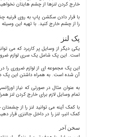
خارج کردن لنزها از چشم هایتان نخواهید
با قرار دادن سکشن پاپ به روی قرنیه چش
را از چشم خارج کنید. با تهیه این وسیله
پک لنز
یکی دیگر از وسایل پر کاربرد که می توا
است. این پک شامل یک سری لوازم ضروری م
این پک مجموعه ای از لوازم ضروری را در
آن شده است. به همراه داشتن این پک در 
به عنوان مثال در صورتی که نیاز اورژانس
تمام وسایل لازم برای خارج کردن لنز همر
با کمک آینه می توانید لنز را از چشمتان 
کمک انبر، لنز را در داخل جالنزی قرار دهید
سخن
آخر