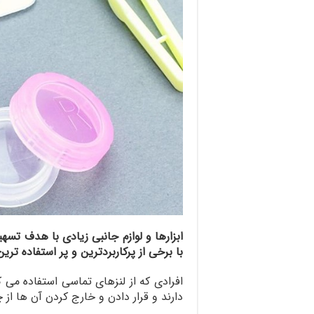
ضروری
لنزهای
تماسی
ابزارها و لوازم جانبی زیادی با هدف تسه
با برخی از پرکاربردترین و پر استفاده تر
افرادی که از لنزهای تماسی استفاده می ک
دارند و قرار دادن و خارج کردن آن ها از