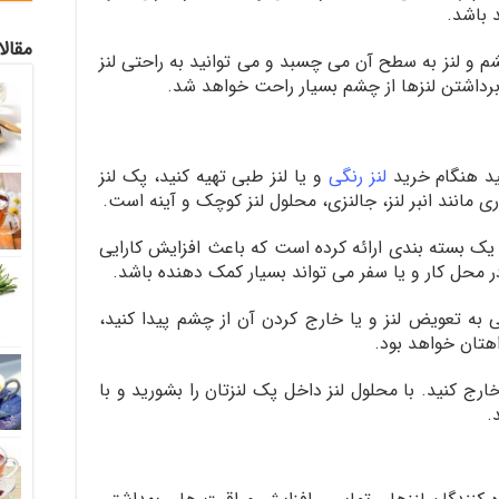
 باشد.
مقال
م و لنز به سطح آن می چسبد و می توانید به راحتی لنز
 برداشتن لنزها از چشم بسیار راحت خواهد شد.
نید هنگام خرید
لنز رنگی
و یا لنز طبی تهیه کنید، پک لنز
انند انبر لنز، جالنزی، محلول لنز کوچک و آینه است.
 یک بسته بندی ارائه کرده است که باعث افزایش کارایی
محل کار و یا سفر می تواند بسیار کمک دهنده باشد.
ی به تعویض لنز و یا خارج کردن آن از چشم پیدا کنید،
اهتان خواهد بود.
خارج کنید. با محلول لنز داخل پک لنزتان را بشورید و با
.