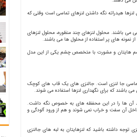
هش می دهند.
 لنزها هیدراته نگه داشتن لنزهای تماسی است وقتی که
ی می باشند. محلول لنزهای چند منظوره، محلول لنزهای
ز نمونه های پر استفاده از محلول ها می باشند.
م هایتان و مشورت با متخصص چشم یکی از این مدل
ی تماسی جا لنزی است. جالنزی های یک قاب های کوچک
ی باشند که برای نگهداری لنزها استفاده می شوند.
ید آن ها را در این محفظه های به خصوص نگه داشت.
داخل آن سفت و خراب نمی شوند و هم از ورود آلودگی و
زی توجه داشته باشید که لنزهایتان به لبه های جالنزی