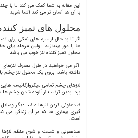
این مقاله به شما کمک می کند تا با چند و
با آن ها آسان تر می کند آشنا شوید.
محلول های تمیز کننده 
اگر تا به حال از سرم های نمکی برای تمی
ها را دور بیندازید. اولین مرحله برای
محلول تمیز کننده لنز خوب می باشد.
اگر می خواهید در طول مصرف لنزهای ت
داشته باشد، بروی یک محلول لنز چشم با 
لنزهای چشم تمامی میکروارگانیسم هایی 
برد. بدین ترتیب از آلوده شدن چشم ها ه
ضدعفونی کردن لنزها مانند دیگر وسایل
گیری بیماری ها که در آن زندگی می کنی
است.
ضدعفونی و شست و شوی منظم لنزها با م