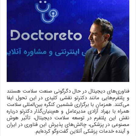
سلامت
است؟
فناوری‌های دیجیتال در حال دگرگونی صنعت سلامت هستند
و پلتفرم‌هایی مانند دکترِتو نقشی کلیدی در این تحول ایفا
می‌کنند. همزمان با برگزاری ششمین کنگره بین‌المللی سلامت
همراه با بهراد آزادی مدیرعامل و هم‌بنیان‌گذار دکترِتو درباره
نقش این پلتفرم در توسعه سلامت دیجیتال، تأثیر هوش
مصنوعی در پزشکی، چالش‌های پذیرش این فناوری در ایران
و آینده خدمات پزشکی آنلاین گفت‌وگو کرده‌ایم.