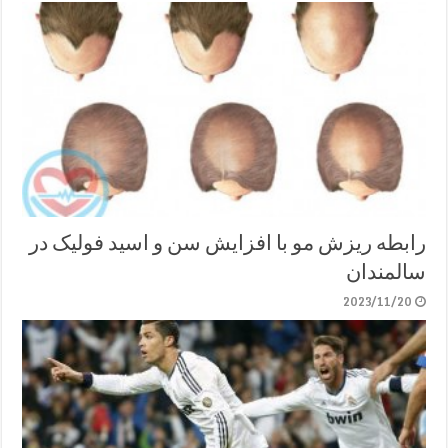
رابطه ریزش مو با افزایش سن و اسید فولیک در
سالمندان
2023/11/20