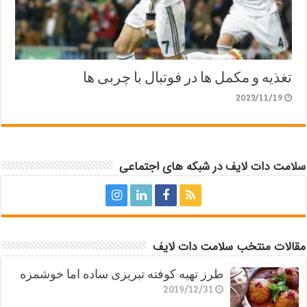
تغذیه و مکمل ها در فوتبال با چربی ها
2023/11/19
سلامت دات لایف در شبکه های اجتماعی
مقالات منتخب سلامت دات لایف
طرز تهیه کوفته تبریزی ساده اما خوشمزه
2019/12/31