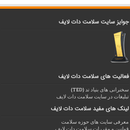
جوایز سایت سلامت دات لایف
فعالیت های سلامت دات لایف
سخنرانی های بنیاد تد (TED)
تبلیغات در سایت سلامت دات لایف
لینک های مفید سلامت دات لایف
معرفی سایت های حوزه سلامت
قوانین و مقررات سلامت دات لایف