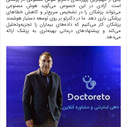
است. آزادی در این خصوص می‌گوید هوش مصنوعی
می‌تواند پزشکان را در تشخیص سریع‌تر و کاهش خطاهای
پزشکی یاری دهد. ما در دکترِتو بر روی توسعه دستیار هوشمند
پزشکان کار می‌کنیم که داده‌های بیماران را تجزیه‌وتحلیل
می‌کند و پیشنهادهای درمانی بهینه‌تری به پزشک ارائه
می‌دهد.