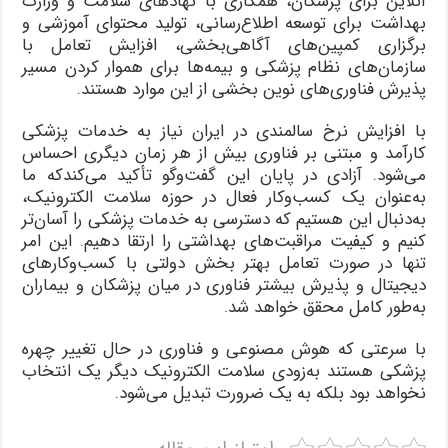
آنلاین برای پزشکان، همکاری با نهادهای سلامت و وزارت
بهداشت برای توسعه اطلاع‌رسانی، تولید محتوای آموزشی و
برگزاری کمپین‌های آگاهی‌بخشی، افزایش تعامل با
سازمان‌های نظام پزشکی و بیمه‌ها برای هموار کردن مسیر
پذیرش فناوری‌های نوین بخشی از این موارد هستند.
با افزایش نرخ سالمندی در ایران نیاز به خدمات پزشکی
کارآمد و مبتنی بر فناوری بیش از هر زمان دیگری احساس
می‌شود. آزادی در پایان این گفت‌وگو تأکید می‌کندکه ما
به‌عنوان یک کسب‌وکار فعال در حوزه سلامت الکترونیک،
به‌دنبال این هستیم که دسترسی به خدمات پزشکی را آسان‌تر
کنیم و کیفیت مراقبت‌های بهداشتی را ارتقا دهیم. این امر
تنها در صورت تعامل بهتر بخش دولتی با کسب‌وکارهای
دیجیتال و پذیرش بیشتر فناوری در میان پزشکان و بیماران
به‌طور کامل محقق خواهد شد.
با سرعتی که هوش مصنوعی و فناوری در حال تغییر چهره
پزشکی هستند به‌زودی سلامت الکترونیک دیگر یک انتخاب
نخواهد بود بلکه به یک ضرورت تبدیل می‌شود.