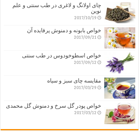
چای اولانگ و لاغری در طب سنتی و علم
نوین
2017/10/19
خواص بابونه و دمنوش پرفایده آن
2017/09/21
خواص اسطوخودوس در طب سنتی
2017/09/12
مقایسه چای سبز و سیاه
2017/03/29
خواص پودر گل سرخ و دمنوش گل محمدی
2017/03/12