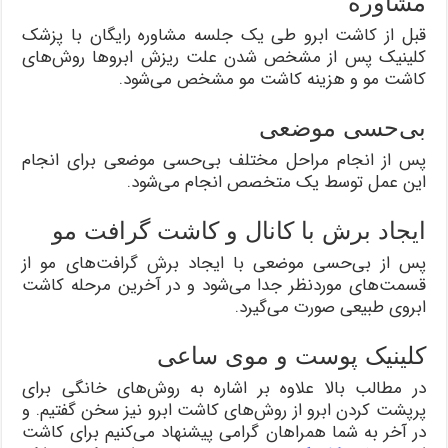
مشاوره
قبل از کاشت ابرو طی یک جلسه مشاوره رایگان با پزشک
کلینیک پس از مشخص شدن علت ریزش ابروها روش‌های
کاشت مو و هزینه کاشت مو مشخص می‌شود.
بی‌حسی موضعی
پس از انجام مراحل مختلف بی‌حسی موضعی برای انجام
این عمل توسط یک متخصص انجام می‌شود.
ایجاد برش با کانال و کاشت گرافت مو
پس از بی‌حسی موضعی با ایجاد برش گرافت‌های مو از
قسمت‌های موردنظر جدا می‌شود و در آخرین مرحله کاشت
ابروی طبیعی صورت می‌گیرد.
کلینیک پوست و موی ساعی
در مطالب بالا علاوه بر اشاره به روش‌های خانگی برای
پرپشت کردن ابرو از روش‌های کاشت ابرو نیز سخن گفتیم. و
در آخر به شما همراهان گرامی پیشنهاد می‌کنیم برای کاشت