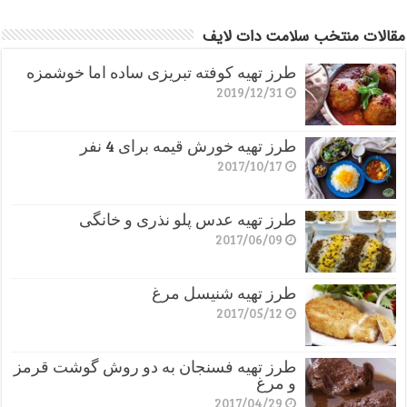
مقالات منتخب سلامت دات لایف
طرز تهیه کوفته تبریزی ساده اما خوشمزه
2019/12/31
طرز تهیه خورش قیمه برای 4 نفر
2017/10/17
طرز تهیه عدس پلو نذری و خانگی
2017/06/09
طرز تهیه شنیسل مرغ
2017/05/12
طرز تهیه فسنجان به دو روش گوشت قرمز
و مرغ
2017/04/29