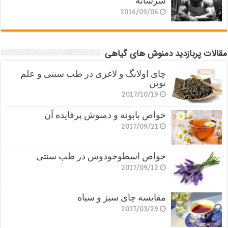
سرشانه
2016/09/06
مقالات پربازدید دمنوش های گیاهی
چای اولانگ و لاغری در طب سنتی و علم
نوین
2017/10/19
خواص بابونه و دمنوش پرفایده آن
2017/09/21
خواص اسطوخودوس در طب سنتی
2017/09/12
مقایسه چای سبز و سیاه
2017/03/29