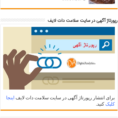
رپورتاژ آگهی در سایت سلامت دات لایف
برای انتشار رپورتاژ آگهی در سایت سلامت دات لایف
اینجا
کلیک
کنید.