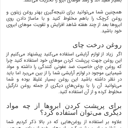
بسیار مفید اند و رشد موهای ابرو را تحریک می‌کنند.
همچنین شما می‌توانید برای نتیجه‌گیری بهتر روغن زیتون و
روغن کرچک را باهم مخلوط کنید و با ماساژ دادن روی
ابروها بعد از چند هفته شاهد افزایش و تقویت موهای ابروی
خود باشید.
روغن درخت چای
اگر زیاد از لوازم آرایشی استفاده می‌کنید پیشنهاد می‌کنیم از
این روغن جهت پرپشت کردن موهای خود استفاده کنید چرا
که روغن چای خاصیت ضد عفونی کنندگی را داشته و مواد
شیمیایی موجود در لوازم آرایشی شما را از بین می‌برد اما باید
در نظر داشته باشید این روغن بسیار غلیظ بوده و شما
می‌توانید آن را با روغن‌های دیگری از جمله روغن نارگیل
مخلوط کرده و از آن استفاده کنید.
برای پرپشت کردن ابروها از چه مواد
دیگری می‌توان استفاده کرد؟
علاوه بر استفاده از روغن‌هایی که در بالا ذکر کردیم شما