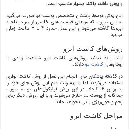
و پهنی داشته باشند بسیار مناسب است.
این روش توسط پزشکان متخصص پوست مو صورت می‌گیرد
به این صورت که موهای قسمت‌های خاصی از سر در ناحیه
ابروها کاشته می‌شود و این عمل حدود ۴ تا ۷ ساعت زمان
می‌برد.
روش‌های کاشت ابرو
ایتدا باید بدانید روش‌های کاشت ابرو شباهت زیادی با
روش‌های
کاشت مو
دارند.
در گذشته پزشکان برای انجام این عمل از روش کاشت نواری
استفاده می‌کردند اما با پیشرفت علم این روش جای خود را
به روش FUE داد. در این روش فولیکول‌های مو به صورت
جداگانه از پوست سر خارج می‌شوند و با این روش دیگر جای
زخم و خون‌ریزی باقی نخواهد ماند.
مراحل کاشت ابرو