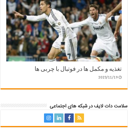
تغذیه و مکمل ها در فوتبال با چربی ها
2023/11/19
سلامت دات لایف در شبکه های اجتماعی