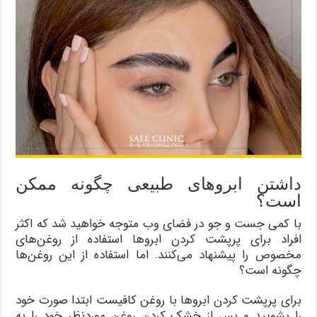
داشتن ابروهای طبیعی چگونه ممکن
است؟
با کمی جست و جو در فضای وب متوجه خواهید شد که اکثر
افراد برای پرپشت کردن ابروها استفاده از روغن‌های
مخصوص را پیشنهاد می‌کنند. اما استفاده از این روغن‌ها
چگونه است؟
برای پرپشت کردن ابروها با روغن کافیست ابتدا صورت خود
را بشویید و پس از خشک کردن روغن موردنظر خود را به