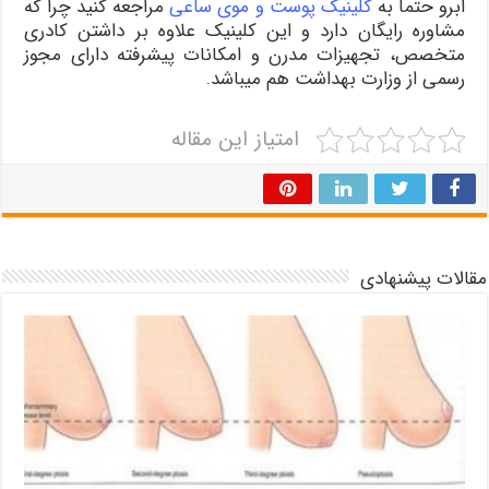
ابرو حتما به
کلینیک پوست و موی ساعی
مراجعه کنید چرا که
مشاوره رایگان دارد و این کلینیک علاوه بر داشتن کادری
متخصص، تجهیزات مدرن و امکانات پیشرفته دارای مجوز
رسمی از وزارت بهداشت هم می­باشد.
امتیاز این مقاله
مقالات پیشنهادی