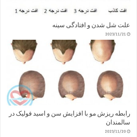
علت شل شدن و افتادگی سینه
2023/11/21
رابطه ریزش مو با افزایش سن و اسید فولیک در
سالمندان
2023/11/20