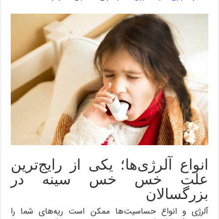
انواع آلرژی‌ها؛ یکی از رایج‌ترین
علت‌ خس خس سینه در
بزرگسالان
آلرژی و انواع حساسیت‌ها ممکن است ریه‌های شما را