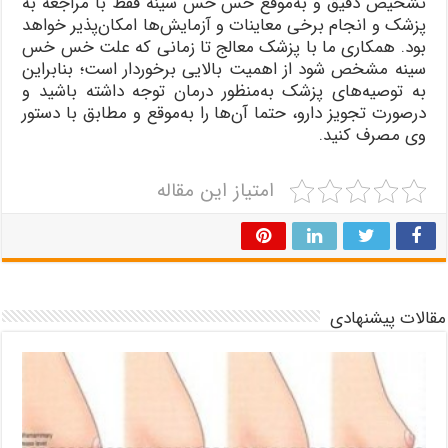
تشخیص دقیق و به‌موقع خس خس سینه فقط با مراجعه به
پزشک و انجام برخی معاینات و آزمایش‌ها امکان‌پذیر خواهد
بود. همکاری ما با پزشک معالج تا زمانی که علت خس خس
سینه مشخص شود از اهمیت بالایی برخوردار است؛ بنابراین
به توصیه‌های پزشک به‌منظور درمان توجه داشته باشید و
در‌صورت تجویز دارو، حتما آن‌ها را به‌موقع و مطابق با دستور
وی مصرف کنید.
امتیاز این مقاله
مقالات پیشنهادی