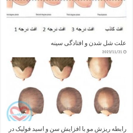
علت شل شدن و افتادگی سینه
2023/11/21
رابطه ریزش مو با افزایش سن و اسید فولیک در