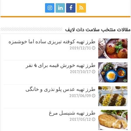
مقالات منتخب سلامت دات لایف
طرز تهیه کوفته تبریزی ساده اما خوشمزه
2019/12/31
طرز تهیه خورش قیمه برای 4 نفر
2017/10/17
طرز تهیه عدس پلو نذری و خانگی
2017/06/09
طرز تهیه شنیسل مرغ
2017/05/12