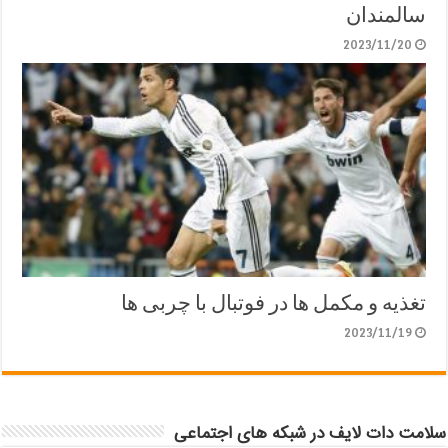
سالمندان
2023/11/20
تغذیه و مکمل ها در فوتبال با چربی ها
2023/11/19
سلامت دات لایف در شبکه های اجتماعی