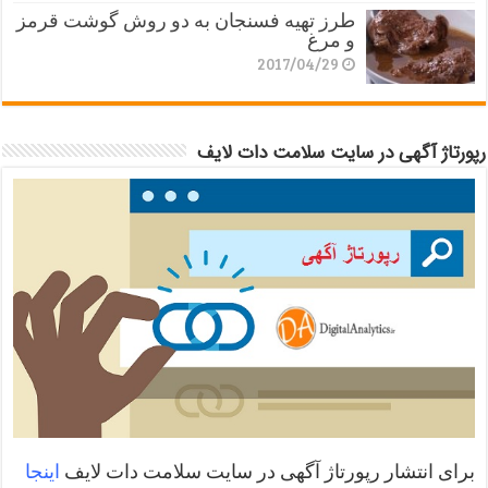
طرز تهیه فسنجان به دو روش گوشت قرمز
و مرغ
2017/04/29
رپورتاژ آگهی در سایت سلامت دات لایف
برای انتشار رپورتاژ آگهی در سایت سلامت دات لایف
اینجا