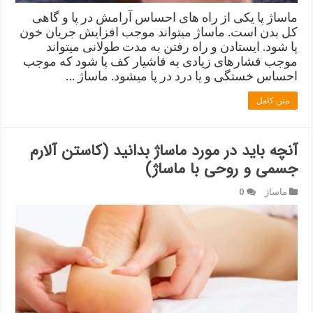
ماساژ پا یکی از راه های احساس آرامش در پا و گاهی
کل بدن است. ماساژ میتواند موجب افزایش جریان خون
پا شود. ایستادن و راه رفتن به مدت طولانی میتواند
موجب فشارهای زیادی به فاشیار کف پا شود که موجب
احساس خستگی و یا درد در پا میشود. ماساژ …
متن کامل
آنچه باید در مورد ماساژ بدانید (کاستن آلارم
جسمی و روحی با ماساژ)
ماساژ
0