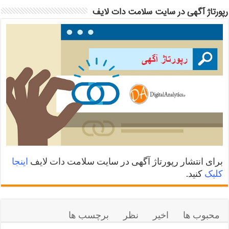
رپورتاژ آگهی در سایت سلامت دات لایف
برای انتشار رپورتاژ آگهی در سایت سلامت دات لایف
اینجا
کلیک
کنید.
محبوب ها
اخیر
نظر
برچسب ها