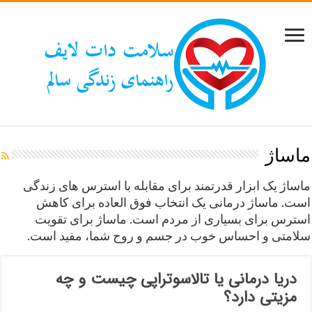
ماساژ
ماساژ یک ابزار قدرتمند برای مقابله با استرس های زندگی
است. ماساژ درمانی یک انتخاب فوق العاده برای کاهش
استرس برای بسیاری از مردم است. ماساژ برای تقویت
سلامتی و احساس خوب در جسم و روح شما، مفید است.
دریا درمانی یا تالاسوتراپی چیست و چه
مزیتی دارد؟