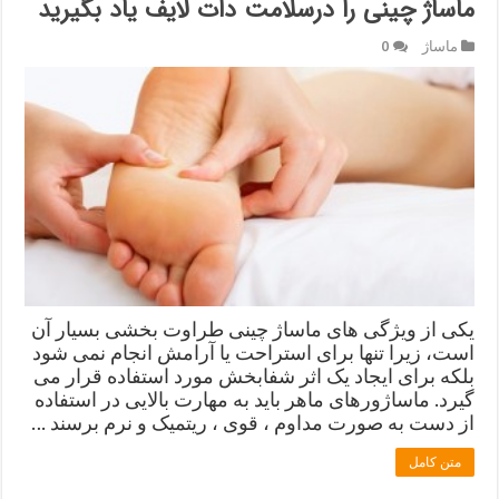
ماساژ چینی را درسلامت دات لایف یاد بگیرید
ماساژ
0
یکی از ویژگی های ماساژ چینی طراوت بخشی بسیار آن
است، زیرا تنها برای استراحت یا آرامش انجام نمی شود
بلکه برای ایجاد یک اثر شفابخش مورد استفاده قرار می
گیرد. ماساژورهای ماهر باید به مهارت بالایی در استفاده
از دست به صورت مداوم ، قوی ، ریتمیک و نرم برسند …
متن کامل