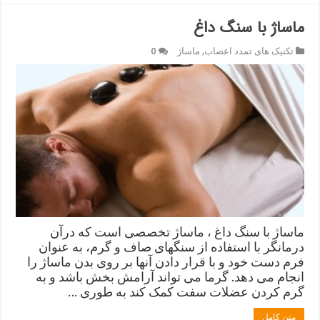
ماساژ با سنگ داغ
تکنیک های تمدد اعصاب
,
ماساژ
0
ماساژ با سنگ داغ ، ماساژ تخصصی است که درآن
درمانگر با استفاده از سنگهای صاف و گرم، به عنوان
فرم دست خود و با قرار دادن آنها بر روی بدن ماساژ را
انجام می دهد. گرما می تواند آرامش بخش باشد و به
گرم کردن عضلات سفت کمک کند به طوری …
متن کامل