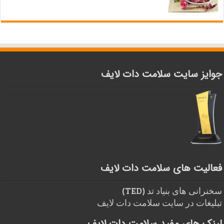
جوایز سایت سلامت دات لایف
فعالیت های سلامت دات لایف
سخنرانی های بنیاد تد (TED)
تبلیغات در سایت سلامت دات لایف
لینک های مفید سلامت دات لایف