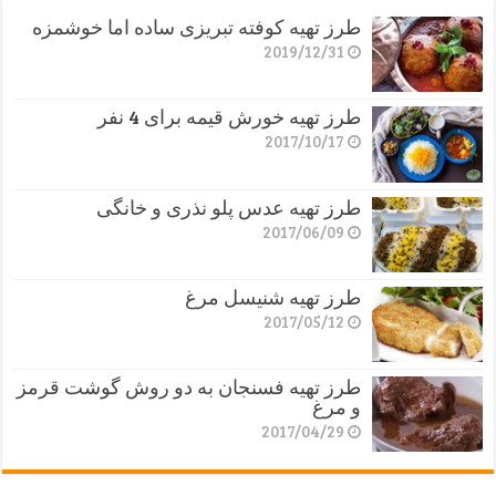
طرز تهیه کوفته تبریزی ساده اما خوشمزه
2019/12/31
طرز تهیه خورش قیمه برای 4 نفر
2017/10/17
طرز تهیه عدس پلو نذری و خانگی
2017/06/09
طرز تهیه شنیسل مرغ
2017/05/12
طرز تهیه فسنجان به دو روش گوشت قرمز
و مرغ
2017/04/29