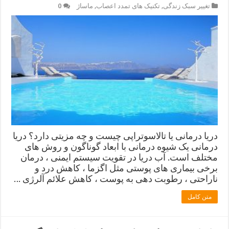
تغییر سبک زندگی
,
تکنیک های تمدد اعصاب
,
ماساژ
0
دریا درمانی یا تالاسوتراپی چیست و چه مزیتی دارد؟ دریا
درمانی یک شیوه درمانی با ابعاد گوناگون و روش های
مختلف است. آب دریا در تقویت سیستم ایمنی ، درمان
برخی بیماری های پوستی مثل اگزما ، کاهش درد و
ناراحتی ، رطوبت دهی به پوست ، کاهش علائم آلرژی …
متن کامل