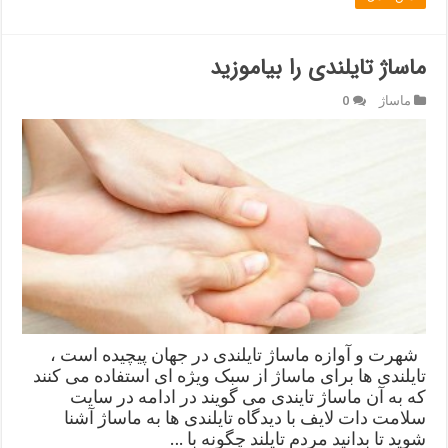
ماساژ تایلندی را بیاموزید
ماساژ
0
شهرت و آوازه ماساژ تایلندی در جهان پیچیده است ،
تایلندی ها برای ماساژ از سبک ویژه ای استفاده می کنند
که به آن ماساژ تایندی می گویند در ادامه در سایت
سلامت دات لایف با دیدگاه تایلندی ها به ماساژ آشنا
شوید تا بدانید مردم تایلند چگونه با …