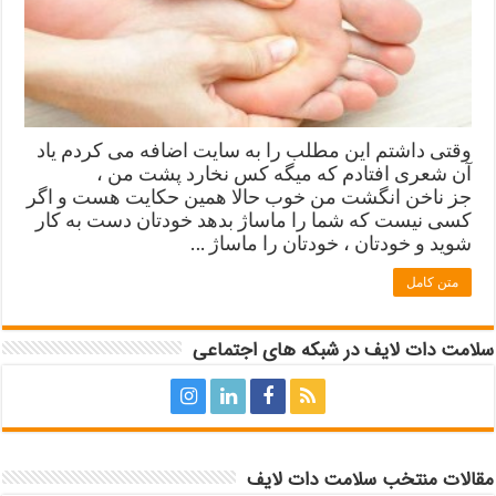
وقتی داشتم این مطلب را به سایت اضافه می کردم یاد
آن شعری افتادم که میگه کس نخارد پشت من ،
جز ناخن انگشت من خوب حالا همین حکایت هست و اگر
کسی نیست که شما را ماساژ بدهد خودتان دست به کار
شوید و خودتان ، خودتان را ماساژ …
متن کامل
سلامت دات لایف در شبکه های اجتماعی
مقالات منتخب سلامت دات لایف