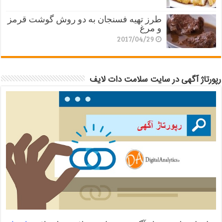
طرز تهیه فسنجان به دو روش گوشت قرمز
و مرغ
2017/04/29
رپورتاژ آگهی در سایت سلامت دات لایف