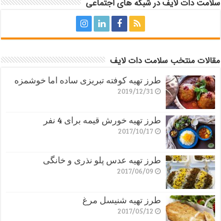
سلامت دات لایف در شبکه های اجتماعی
مقالات منتخب سلامت دات لایف
طرز تهیه کوفته تبریزی ساده اما خوشمزه
2019/12/31
طرز تهیه خورش قیمه برای 4 نفر
2017/10/17
طرز تهیه عدس پلو نذری و خانگی
2017/06/09
طرز تهیه شنیسل مرغ
2017/05/12