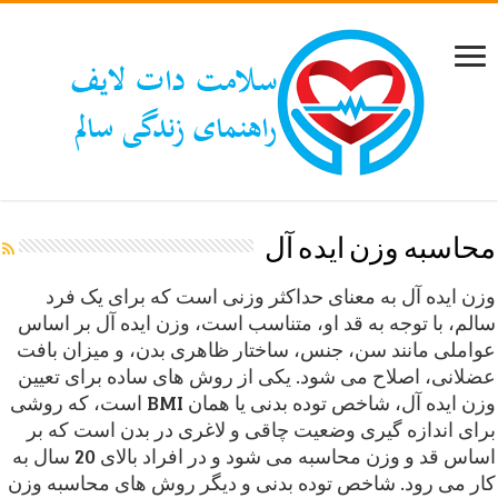
محاسبه وزن ایده آل
وزن ایده آل به معنای حداکثر وزنی است که برای یک فرد
سالم، با توجه به قد او، متناسب است، وزن ایده آل بر اساس
عواملی مانند سن، جنس، ساختار ظاهری بدن، و میزان بافت
عضلانی، اصلاح می شود. یکی از روش های ساده برای تعیین
وزن ایده آل، شاخص توده بدنی یا همان BMI است، که روشی
برای اندازه گیری وضعیت چاقی و لاغری در بدن است که بر
اساس قد و وزن محاسبه می شود و در افراد بالای 20 سال به
کار می رود. شاخص توده بدنی و دیگر روش های محاسبه وزن