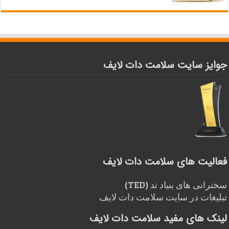
جوایز سایت سلامت دات لایف
فعالیت های سلامت دات لایف
سخنرانی های بنیاد تد (TED)
تبلیغات در سایت سلامت دات لایف
لینک های مفید سلامت دات لایف