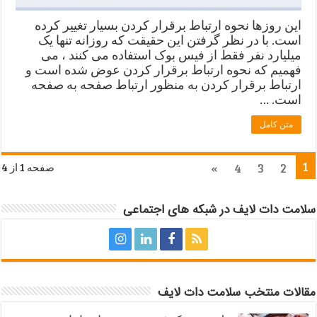
این روزها نحوه ارتباط برقرار کردن بسیار تغییر کرده
است. با در نظر گرفتن این حقیقت که روزانه تنها یک
میلیارد نفر فقط از فیس بوک استفاده می کنند ، می
فهمیم که نحوه ارتباط برقرار کردن عوض شده است و
ارتباط برقرار کردن به منظور ارتباط صفحه به صفحه
است. …
متن کامل
1
»
4
3
2
صفحه 1 از 4
سلامت دات لایف در شبکه های اجتماعی
مقالات منتخب سلامت دات لایف