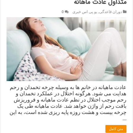
متداول عادت ماهانه
دوران قاعدگی
,
یو پی اس خبری
0
عادت ماهیانه در خانم ها به وسیله چرخه تخمدان و رحم
هدایت می شود. هرگونه اختلال در عملکرد تخمدان و
رحم موجب اختلال در نظم عادت ماهیانه و فروریزش
بافت رحم از واژن خواهد شد. عادت ماهیانه طی یک
چرخه بیست و هشت روزه پایه ریزی شده است، به این
…
متن کامل