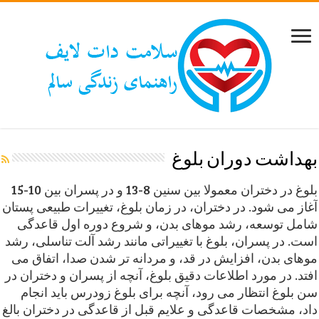
بهداشت دوران بلوغ
بلوغ در دختران معمولا بین سنین 8-13 و در پسران بین 10-15
آغاز می شود. در دختران، در زمان بلوغ، تغییرات طبیعی پستان
شامل توسعه، رشد موهای بدن، و شروع دوره اول قاعدگی
است. در پسران، بلوغ با تغییراتی مانند رشد آلت تناسلی، رشد
موهای بدن، افزایش در قد، و مردانه تر شدن صدا، اتفاق می
افتد. در مورد اطلاعات دقیق بلوغ، آنچه از پسران و دختران در
سن بلوغ انتظار می رود، آنچه برای بلوغ زودرس باید انجام
داد، مشخصات قاعدگی و علایم قبل از قاعدگی در دختران بالغ