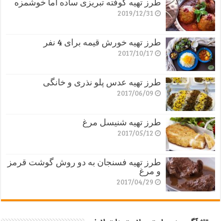
طرز تهیه کوفته تبریزی ساده اما خوشمزه
2019/12/31
طرز تهیه خورش قیمه برای 4 نفر
2017/10/17
طرز تهیه عدس پلو نذری و خانگی
2017/06/09
طرز تهیه شنیسل مرغ
2017/05/12
طرز تهیه فسنجان به دو روش گوشت قرمز
و مرغ
2017/04/29