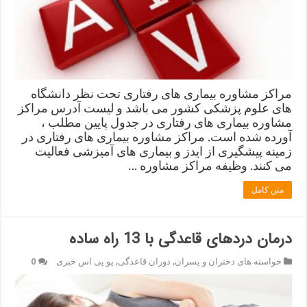
مراکز مشاوره بیماری های رفتاری تحت نظر دانشگاه
های علوم پزشکی کشور می باشد و لیست آدرس مراکز
مشاوره بیماری های رفتاری در جدول پایین مطلب ،
آورده شده است. مراکز مشاوره بیماری های رفتاری در
زمینه پیشگیری از ایدز و بیماری های آمیزشی فعالیت
می کنند. وظیفه مراکز مشاوره …
متن کامل
درمان دردهای قاعدگی با 13 راه ساده
خواسته های دختران و پسران
,
دوران قاعدگی
,
یو پی اس خبری
0