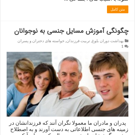
متن کامل
چگونگی آموزش مسایل جنسی به نوجوانان
بهداشت دوران بلوغ
,
تربیت فرزندان
,
خواسته های دختران و پسران
1
پدران و مادران ما معمولا نگران آنند که فرزندانشان در
زمینه های جنسی اطلاعاتی به دست آورند و به اصطلاح