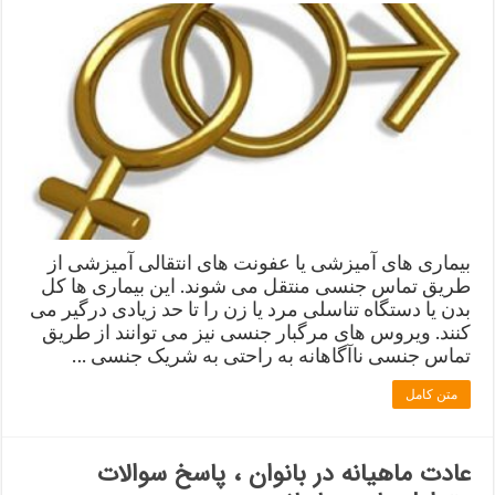
بیماری های آمیزشی یا عفونت های انتقالی آمیزشی از
طریق تماس جنسی منتقل می شوند. این بیماری ها کل
بدن یا دستگاه تناسلی مرد یا زن را تا حد زیادی درگیر می
کنند. ویروس های مرگبار جنسی نیز می توانند از طریق
تماس جنسی ناآگاهانه به راحتی به شریک جنسی …
متن کامل
عادت ماهیانه در بانوان ، پاسخ سوالات