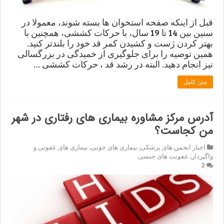
قبل از اینکه صفحه استخوان ها بسته شوند، معمولا در
سنین بین 14 تا 19 سال، با حرکات کششی، همچنین با
بهتر کردن ژست و کشیدن کمر قد خود را بلندتر کنید.
همین توصیه را برای جلوگیری از خمیدگی در بزرگسالی
نیز انجام دهید. البته در رشد قد ، حرکات کششی …
متن کامل
آدرس مرکز مشاوره بیماری های رفتاری در شهر
من کجاست؟
اخبار انجمن های پزشکی
,
بیماری های خونی
,
بیماری های عفونی و
واگیردار
,
عفونت های جنسی
2