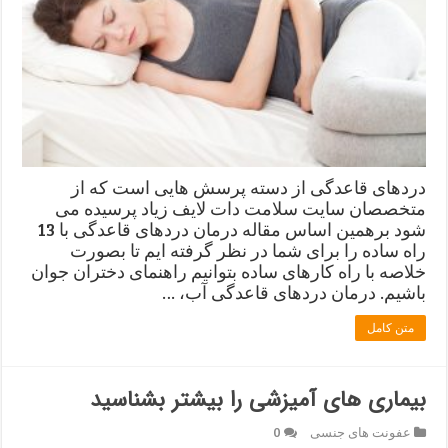
دردهای قاعدگی از دسته پرسش هایی است که از
متخصصان سایت سلامت دات لایف زیاد پرسیده می
شود برهمین اساس مقاله درمان دردهای قاعدگی با 13
راه ساده را برای شما در نظر گرفته ایم تا بصورت
خلاصه با راه کارهای ساده بتوانیم راهنمای دختران جوان
باشیم. درمان دردهای قاعدگی آب، …
متن کامل
بیماری های آمیزشی را بیشتر بشناسید
عفونت های جنسی
0