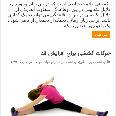
لکه بینی علامت شایعی است که در بین زنان وجود دارد.
دلایل لکه بینی در بین دوقاعدگی متفاوت اند. یکی از
دلایل لکه بینی در بین دو قاعدگی می تواند تخمک گذاری
باشد. برخی زنان زمانی تخمک از تخمدان آزاد می شود ،
یک یا دو روز بعدش با لکه …
متن کامل
حرکات کششی برای افزایش قد
بهداشت دوران بلوغ
,
بهداشت کودک و نوجوان
,
یو پی اس خبری
6