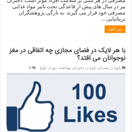
نیز در سال های پیش از قاعدگی تحت تاثیر مواد غذایی
مصرفی خود قرار می گیرند. به تازگی پژوهشگران
بریتانیایی …
متن کامل
با هر لایک در فضای مجازی چه اتفاقی در مغز
نوجوانان می افتد؟
بلوغ در پسران
,
بلوغ در دختران
,
بهداشت دوران بلوغ
0