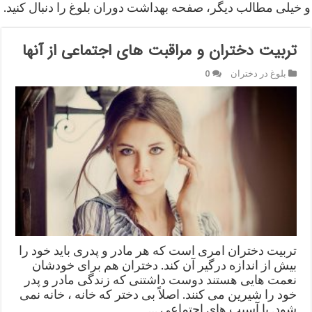
و خیلی مطالب دیگر، صفحه بهداشت دوران بلوغ را دنبال کنید.
تربیت دختران و مراقبت های اجتماعی از آنها
بلوغ در دختران
0
تربیت دختران امری است که هر مادر و پدری باید خود را
بیش از اندازه درگیر آن کند. دختران هم برای خودشان
نعمت هایی هستند دوست داشتنی که زندگی مادر و پدر
خود را شیرین می کنند. اصلاً بی دختر که خانه ، خانه نمی
شود. با آسیب های اجتماعی …