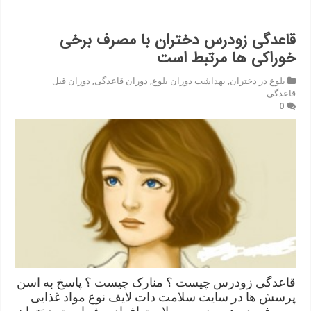
قاعدگی زودرس دختران با مصرف برخی
خوراکی ها مرتبط است
بلوغ در دختران
,
بهداشت دوران بلوغ
,
دوران قاعدگی
,
دوران قبل
قاعدگی
0
قاعدگی زودرس چیست ؟ منارک چیست ؟ پاسخ به اسن
پرسش ها در سایت سلامت دات لایف نوع مواد غذایی
مصرفی در هر سنی بر سلامت افراد موثر است. دختران