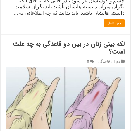
چشم و گوششان باز شود ، در حالی که به جای آنکه
نگران میزان دانسته هایشان باشید باید نگران سلامت
دانسته هایشان باشید. باید بدانید که چه اطلاعاتی به …
متن کامل
لکه بینی زنان در بین دو قاعدگی به چه علت
است؟
دوران قاعدگی
0