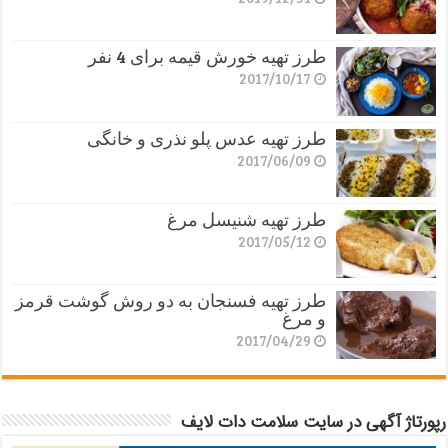
طرز تهیه خورش قیمه برای 4 نفر
2017/10/17
طرز تهیه عدس پلو نذری و خانگی
2017/06/09
طرز تهیه شنیسل مرغ
2017/05/12
طرز تهیه فسنجان به دو روش گوشت قرمز
و مرغ
2017/04/29
رپورتاژ آگهی در سایت سلامت دات لایف