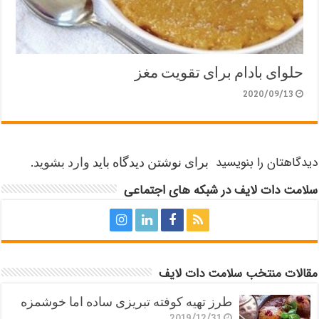
حلوای بادام برای تقویت مغز
2020/09/13
دیدگاهتان را بنویسید
برای نوشتن دیدگاه باید
وارد بشوید
.
سلامت دات لایف در شبکه های اجتماعی
مقالات منتخب سلامت دات لایف
طرز تهیه کوفته تبریزی ساده اما خوشمزه
2019/12/31