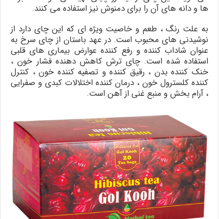
ها و دانه های آن را برای دمنوش نیز استفاده می کنند.
به علت رنگ ، طعم و خاصیت ویژه ای که این چای دارد از
نوشیدنی های محبوب است. در عهد باستان از چای سرخ به
عنوان شاداب کننده و رفع کننده عوارض بیماری های قلبی
استفاده شده است. چای ترش کاهش دهنده فشار خون ،
خنک کننده بدن ، رقیق کننده و تصفیه کننده خون ، کنترل
کننده کلسترول خون ، درمان کننده اختلالات کبدی و صفرایی
، آرام بخش و منبع غنی از آهن است.