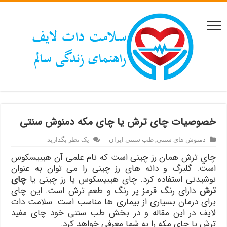
خصوصیات چای ترش یا چای مکه دمنوش سنتی
دمنوش های سنتی
,
طب سنتی ایران
یک نظر بگذارید
چاي ترش همان رز چينی است که نام علمی آن هیبیسکوس
است. گلبرگ و دانه های رز چینی را می توان به عنوان
نوشيدنی استفاده كرد. چای هيبيسكوس یا رز چینی یا
چای
ترش
دارای رنگ قرمز پر رنگ و طعم ترش است. این چای
برای درمان بسیاری از بیماری ها مناسب است. سلامت دات
لایف در این مقاله و در بخش طب سنتی خود چای مفید
ترش یا چای مکه را به شما معرفی خواهد کرد.