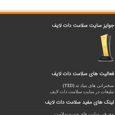
جوایز سایت سلامت دات لایف
فعالیت های سلامت دات لایف
سخنرانی های بنیاد تد (TED)
تبلیغات در سایت سلامت دات لایف
لینک های مفید سلامت دات لایف
معرفی سایت های حوزه سلامت