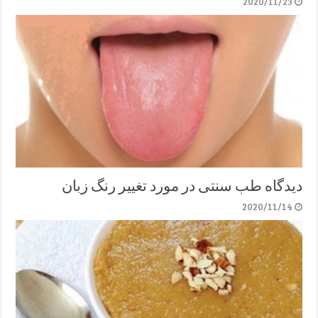
2020/11/23
دیدگاه طب سنتی در مورد تغییر رنگ زبان
2020/11/14