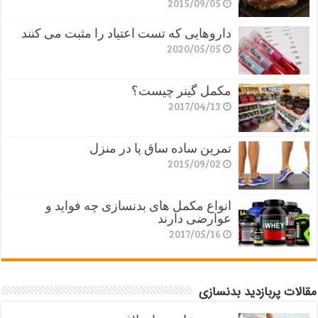
2015/09/05
داروهایی که تست اعتیاد را مثبت می کنند
2020/05/05
مکمل گینر چیست؟
2017/04/13
تمرین ساده ساق پا در منزل
2015/09/02
انواع مکمل های بدنسازی چه فواید و
عوارضی دارند
2017/05/16
مقالات پربازدید بدنسازی