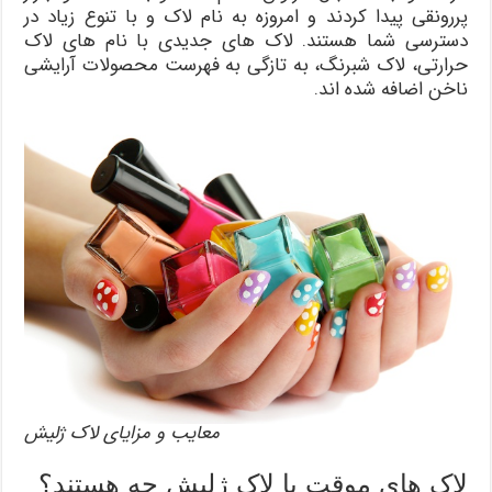
پررونقی پیدا کردند و امروزه به نام لاک و با تنوع زیاد در
دسترسی شما هستند. لاک های جدیدی با نام های لاک
حرارتی، لاک شبرنگ، به تازگی به فهرست محصولات آرایشی
ناخن اضافه شده اند.
معایب و مزایای لاک ژلیش
لاک های موقت یا لاک ژليش چه هستند؟