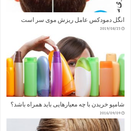
انگل دمودکس عامل ریزش موی سر است
2019/08/23
شامپو خریدن با چه معیارهایی باید همراه باشد؟
2016/09/09