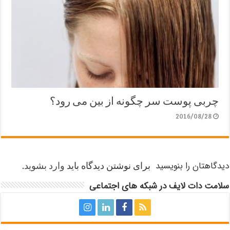
چربی پوست سر چگونه از بین می رود؟
2016/08/28
دیدگاهتان را بنویسید
برای نوشتن دیدگاه باید
وارد بشوید
.
سلامت دات لایف در شبکه های اجتماعی