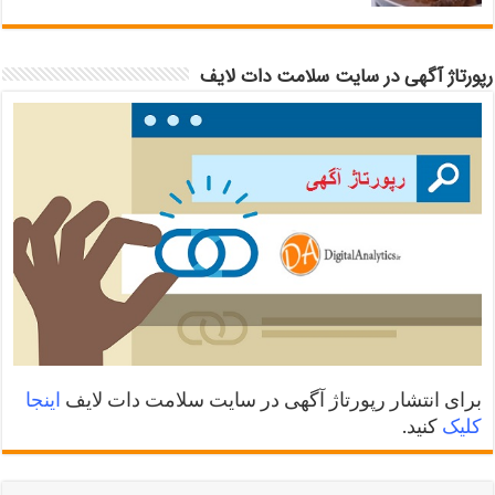
رپورتاژ آگهی در سایت سلامت دات لایف
برای انتشار رپورتاژ آگهی در سایت سلامت دات لایف
اینجا
کلیک
کنید.