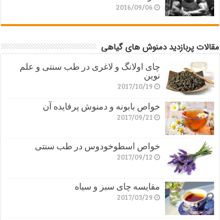
2016/09/06
مقالات پربازدید دمنوش های گیاهی
چای اولانگ و لاغری در طب سنتی و علم
نوین
2017/10/19
خواص بابونه و دمنوش پرفایده آن
2017/09/21
خواص اسطوخودوس در طب سنتی
2017/09/12
مقایسه چای سبز و سیاه
2017/03/29