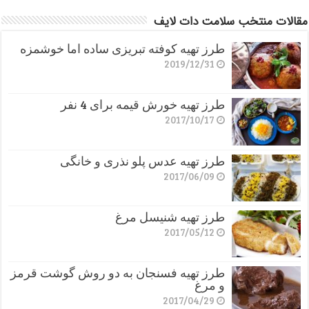
مقالات منتخب سلامت دات لایف
طرز تهیه کوفته تبریزی ساده اما خوشمزه
2019/12/31
طرز تهیه خورش قیمه برای 4 نفر
2017/10/17
طرز تهیه عدس پلو نذری و خانگی
2017/06/09
طرز تهیه شنیسل مرغ
2017/05/12
طرز تهیه فسنجان به دو روش گوشت قرمز
و مرغ
2017/04/29