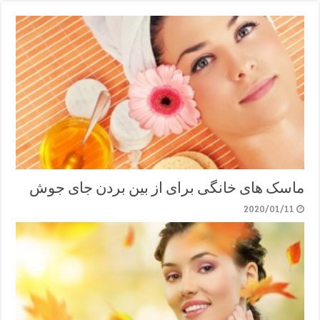
ماسک های خانگی برای از بین بردن جای جوش
2020/01/11