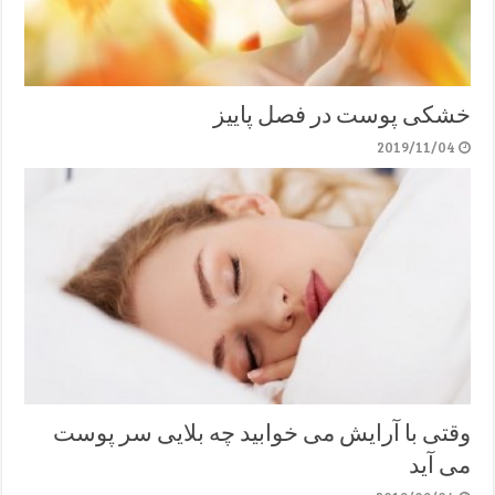
خشکی پوست در فصل پاییز
2019/11/04
وقتی با آرایش می خوابید چه بلایی سر پوست
می آید