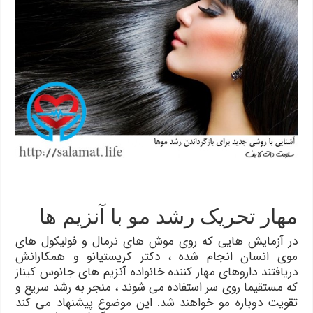
مهار تحریک رشد مو با آنزیم ها
در آزمایش هایی که روی موش های نرمال و فولیکول های
موی انسان انجام شده ، دکتر کریستیانو و همکارانش
دریافتند داروهای مهار کننده خانواده آنزیم های جانوس کیناز
که مستقیما روی سر استفاده می شوند ، منجر به رشد سریع و
تقویت دوباره مو خواهند شد. این موضوع پیشنهاد می کند