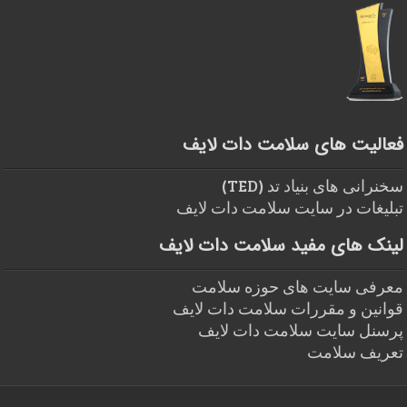
فعالیت های سلامت دات لایف
سخنرانی های بنیاد تد (TED)
تبلیغات در سایت سلامت دات لایف
لینک های مفید سلامت دات لایف
معرفی سایت های حوزه سلامت
قوانین و مقررات سلامت دات لایف
پرسنل سایت سلامت دات لایف
تعریف سلامت