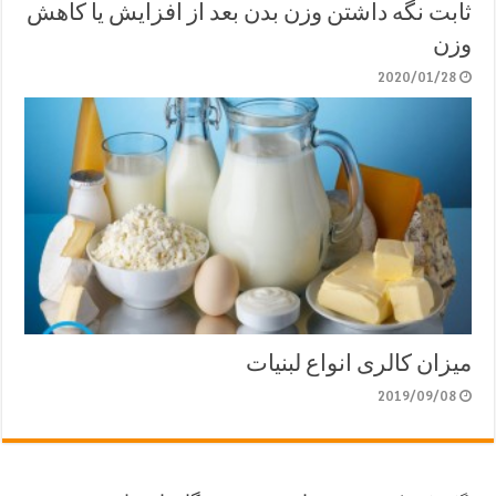
ثابت نگه داشتن وزن بدن بعد از افزایش یا کاهش
وزن
2020/01/28
میزان کالری انواع لبنیات
2019/09/08