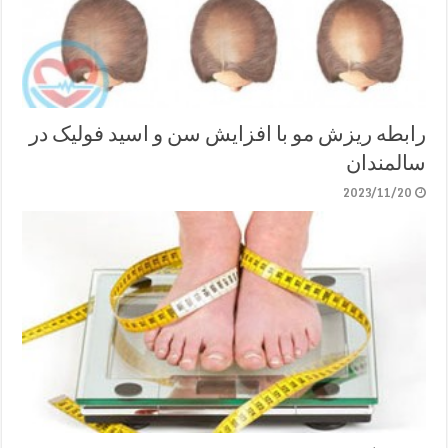
رابطه ریزش مو با افزایش سن و اسید فولیک در
سالمندان
2023/11/20