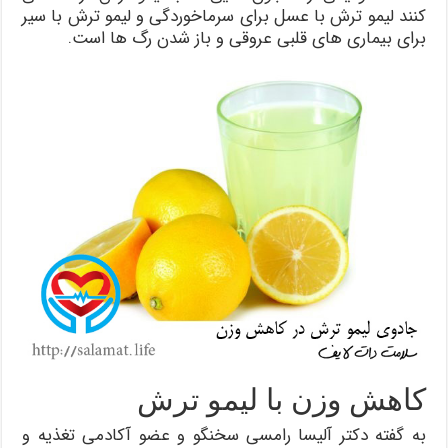
کنند لیمو ترش با عسل برای سرماخوردگی و لیمو ترش با سیر
برای بیماری های قلبی عروقی و باز شدن رگ ها است.
کاهش وزن با لیمو ترش
به گفته دکتر آلیسا رامسی سخنگو و عضو آکادمی تغذیه و