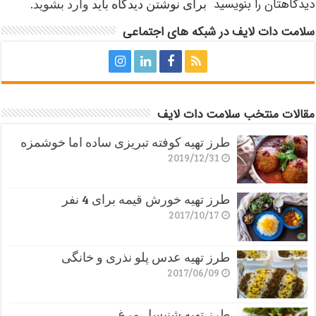
دیدگاهتان را بنویسید
برای نوشتن دیدگاه باید
وارد بشوید
.
سلامت دات لایف در شبکه های اجتماعی
مقالات منتخب سلامت دات لایف
طرز تهیه کوفته تبریزی ساده اما خوشمزه
2019/12/31
طرز تهیه خورش قیمه برای 4 نفر
2017/10/17
طرز تهیه عدس پلو نذری و خانگی
2017/06/09
طرز تهیه شنیسل مرغ