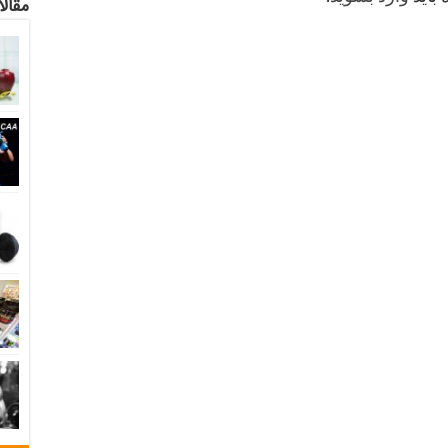
مقالا